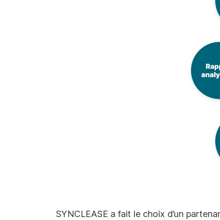
SYNCLEASE a fait le choix d’un partenar