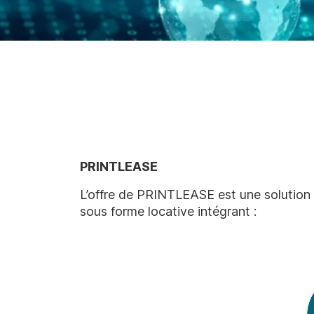
PRINTLEASE
L’offre de PRINTLEASE est une solution d
sous forme locative intégrant :