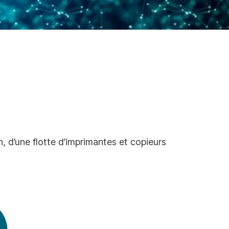
, d’une flotte d’imprimantes et copieurs