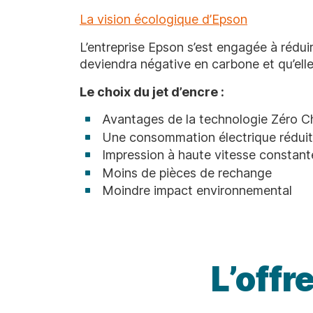
La vision écologique d’Epson
L’entreprise Epson s’est engagée à rédui
deviendra négative en carbone et qu’elle
Le choix du jet d’encre :
Avantages de la technologie Zéro Ch
Une consommation électrique rédui
Impression à haute vitesse constant
Moins de pièces de rechange
Moindre impact environnemental
L’off