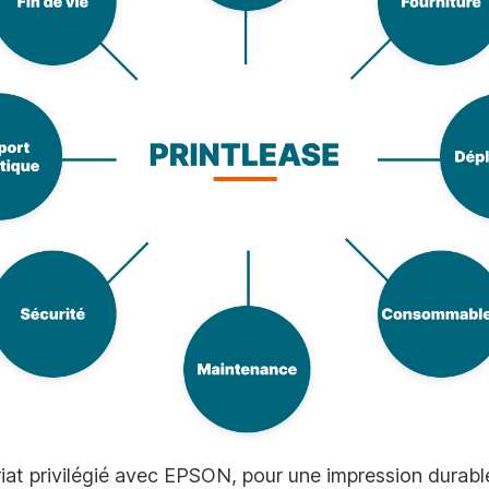
iat privilégié avec EPSON, pour une impression durabl