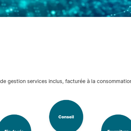
e gestion services inclus, facturée à la consommation