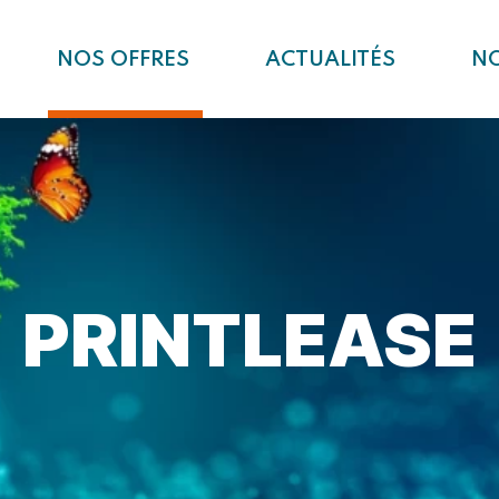
NOS OFFRES
ACTUALITÉS
N
PRINTLEASE