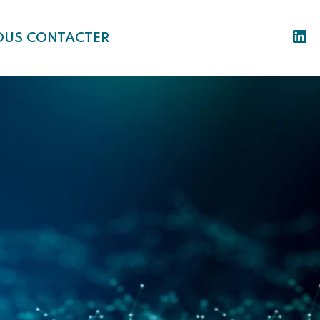
OUS CONTACTER