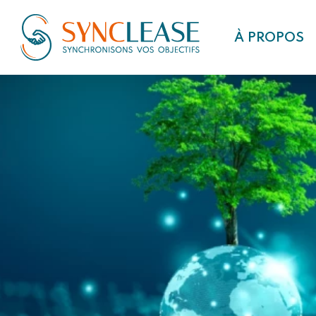
À PROPOS