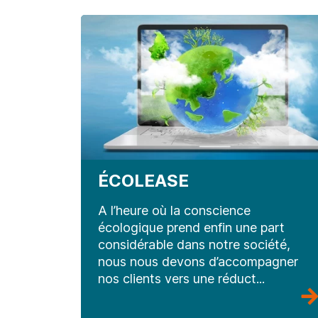
ÉCOLEASE
A l’heure où la conscience
écologique prend enfin une part
considérable dans notre société,
nous nous devons d’accompagner
nos clients vers une réduct...