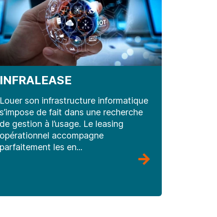
INFRALEASE
Louer son infrastructure informatique
s’impose de fait dans une recherche
de gestion à l’usage. Le leasing
opérationnel accompagne
parfaitement les en...