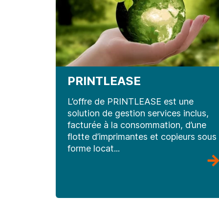
PRINTLEASE
L’offre de PRINTLEASE est une
solution de gestion services inclus,
facturée à la consommation, d’une
flotte d’imprimantes et copieurs sous
forme locat...