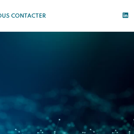
OUS CONTACTER