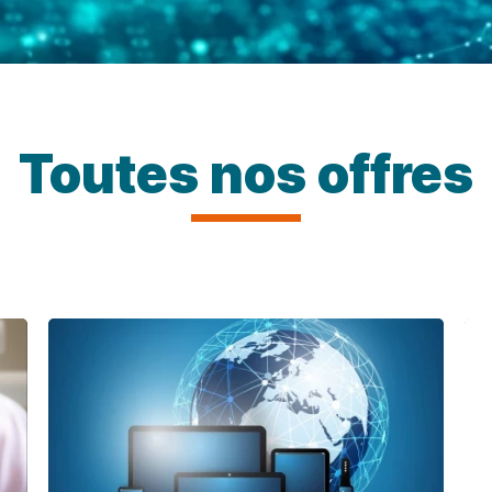
Toutes nos offres