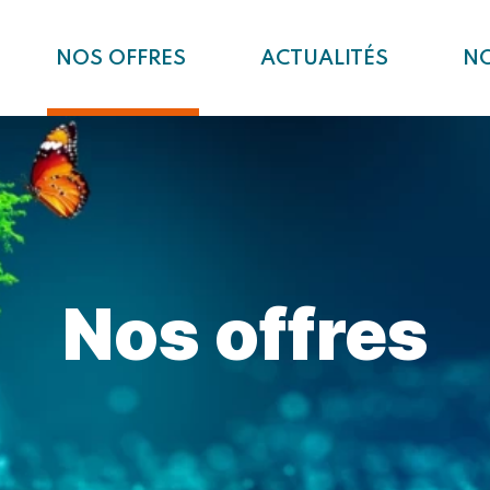
NOS OFFRES
ACTUALITÉS
N
Nos
offres