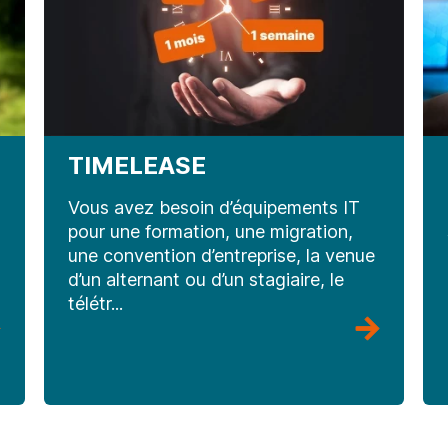
TIMELEASE
Vous avez besoin d’équipements IT
pour une formation, une migration,
une convention d’entreprise, la venue
d’un alternant ou d’un stagiaire, le
télétr...