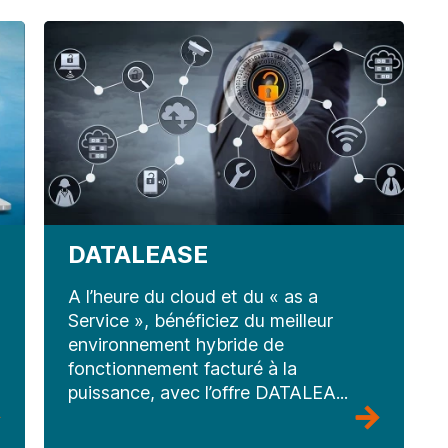
DATALEASE
A l’heure du cloud et du « as a
Service », bénéficiez du meilleur
environnement hybride de
fonctionnement facturé à la
puissance, avec l’offre DATALEA...