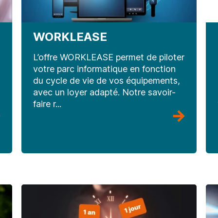
WORKLEASE
L’offre WORKLEASE permet de piloter
votre parc informatique en fonction
du cycle de vie de vos équipements,
avec un loyer adapté. Notre savoir-
faire r...