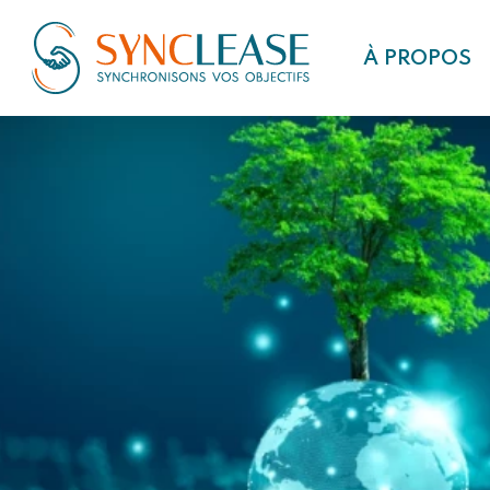
À PROPOS