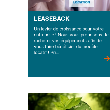
LEASEBACK
Un levier de croissance pour votre
entreprise ! Nous vous proposons de
racheter vos équipements afin de
vous faire bénéficier du modèle
locatif ! Pri...