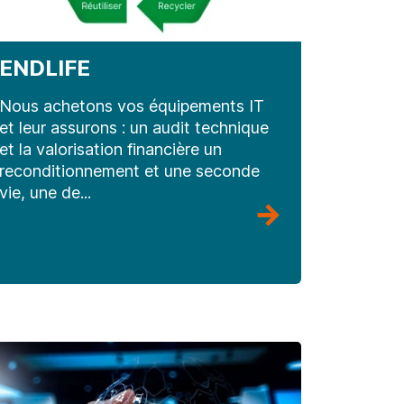
ENDLIFE
Nous achetons vos équipements IT
et leur assurons : un audit technique
et la valorisation financière un
reconditionnement et une seconde
vie, une de...